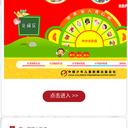
点击进入 >>