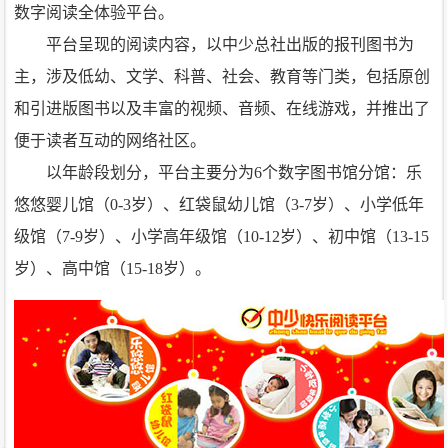
数字阅读全体验平台。
平台呈现的阅读内容，以中少总社出版的报刊图书为
主，涉及低幼、文学、科普、社会、教育等门类，包括原创
和引进版图书以及丰富的视频、音频、在线游戏，并推出了
便于读者互动的网络社区。
以年龄段划分，平台主要分为6个数字图书馆分馆：乐
悠悠婴儿馆（0-3岁）、红袋鼠幼儿馆（3-7岁）、小学低年
级馆（7-9岁）、小学高年级馆（10-12岁）、初中馆（13-15
岁）、高中馆（15-18岁）。