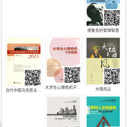
德鲁克的管理智慧
大学生心理危机干预指南
大隋风云
当代中国马克思主义哲学研究（2015）