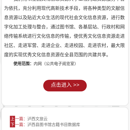
为依托，充分利用现代高新技术手段，将各种类型的文献信
息资源以及贴近大众生活的现代社会文化信息资源，进行数
字化加工处理与整合，通过图书馆、各基层站、行政村和网
络传输系统进行文化信息的传输，使优秀文化信息资源走进
社区、走进军营、走进企业、走进校园、走进农村，最大限
度的实现优秀文化信息资源在全县范围的共建共享。
使用范围：
内网（公共电子阅览室）
点击进入 >>
上
一篇：
泸西文旅云
下
一篇：
泸西县图书馆古籍书目数据库