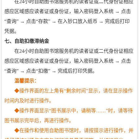
在24小时自助图书馆服务机的读者证或二代身份证相应
感应区域感应读者证或身份证，输入密码登入系统 → 点击
“查询” → 点击“存款” → 在入钞口放入纸币 → 完成后打印
凭据。
七、自助扣缴滞纳金
在24小时自助图书馆服务机的读者证或二代身份证相应
感应区域感应读者证或身份证，输入密码登入系统 → 点击
“查询” → 点击“扣缴” → 完成后打印凭据。
温馨提示：
◆操作界面的左上角有“剩余时间”显示，请在显示操作
时间内及时进行操作。
◆操作界面显示“图书展示中，请稍等……”时，请等待
图书展示完毕后，再进行操作。
◆在操作和使用自助图书馆时，请按提示进行操作，并