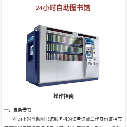
24小时自助图书馆
操作指南
一、自助借书
在24小时自助图书馆服务机的读者证或二代身份证相应