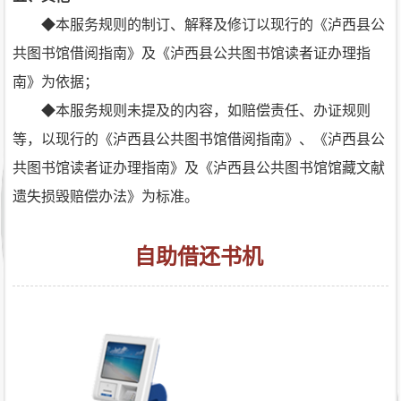
◆本服务规则的制订、解释及修订以现行的《泸西县公
共图书馆借阅指南》及《泸西县公共图书馆读者证办理指
南》为依据；
◆本服务规则未提及的内容，如赔偿责任、办证规则
等，以现行的《泸西县公共图书馆借阅指南》、《泸西县公
共图书馆读者证办理指南》及《泸西县公共图书馆馆藏文献
遗失损毁赔偿办法》为标准。
自助借还书机